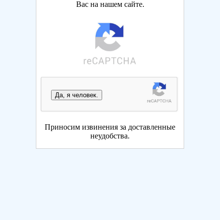
Вас на нашем сайте.
Да, я человек.
Приносим извинения за доставленные
неудобства.