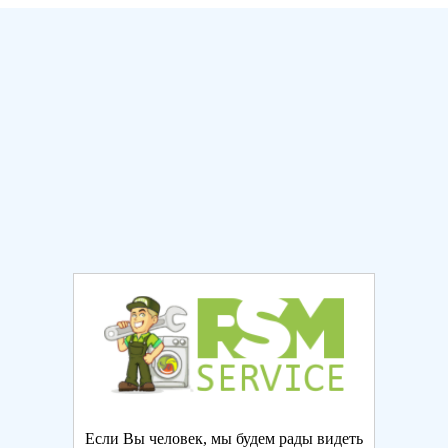
Если Вы человек, мы будем рады видеть