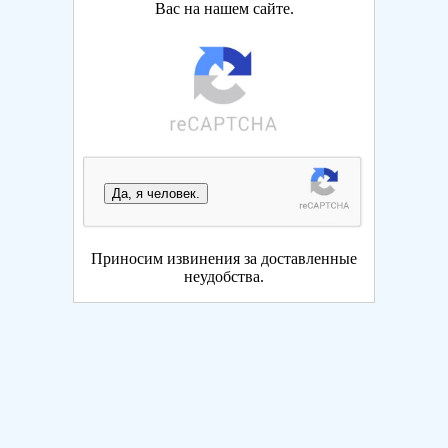
Вас на нашем сайте.
Да, я человек.
Приносим извинения за доставленные
неудобства.