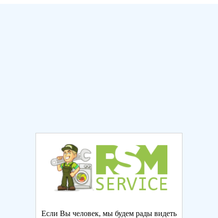
Если Вы человек, мы будем рады видеть