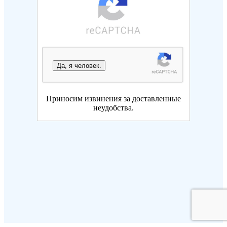
Да, я человек.
Приносим извинения за доставленные
неудобства.