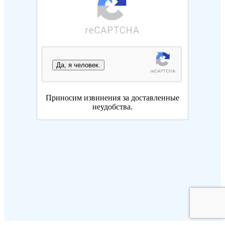
Да, я человек.
Приносим извинения за доставленные
неудобства.