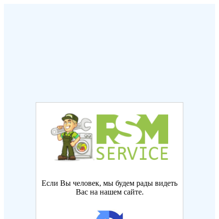
Если Вы человек, мы будем рады видеть
Вас на нашем сайте.