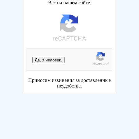
Вас на нашем сайте.
Да, я человек.
Приносим извинения за доставленные
неудобства.