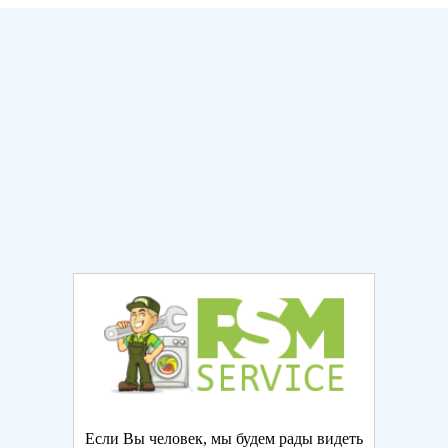
Если Вы человек, мы будем рады видеть