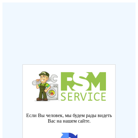
Если Вы человек, мы будем рады видеть
Вас на нашем сайте.