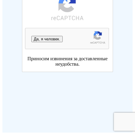
Да, я человек.
Приносим извинения за доставленные
неудобства.