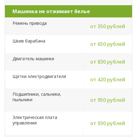
Машинка не отжимает белье
Ремень привода
от 350 рублей
Шкив барабана
от 650 рублей
Двигатель машинки
от 830 рублей
Щётки электродвигателя
от 420 рублей
Подшипники, сальники,
пыльники
от 950 рублей
Электрическая плата
управления
от 930 рублей