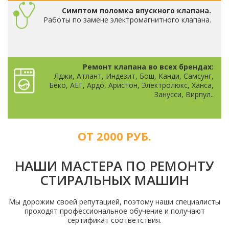
Симптом поломка впускного клапана.
Работы по замене электромагнитного клапана.
Ремонт клапана во всех брендах:
Лджи, Атлант, Индезит, Бош, Канди, Самсунг,
Беко, АЕГ, Ардо, Аристон, Электролюкс, Ханса,
Занусси, Вирпул..
ОТ 2000 РУБ.
НАШИ МАСТЕРА ПО РЕМОНТУ
СТИРАЛЬНЫХ МАШИН
Мы дорожим своей репутацией, поэтому наши специалисты
проходят профессиональное обучение и получают
сертификат соответствия.