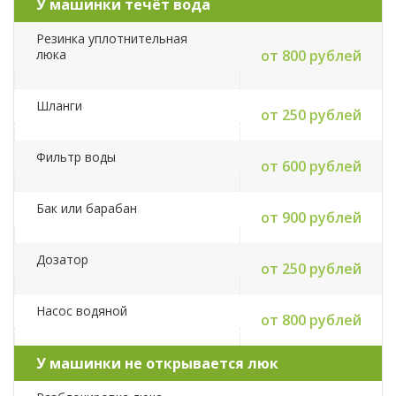
У машинки течёт вода
Резинка уплотнительная
люка
от 800 рублей
Шланги
от 250 рублей
Фильтр воды
от 600 рублей
Бак или барабан
от 900 рублей
Дозатор
от 250 рублей
Насос водяной
от 800 рублей
У машинки не открывается люк