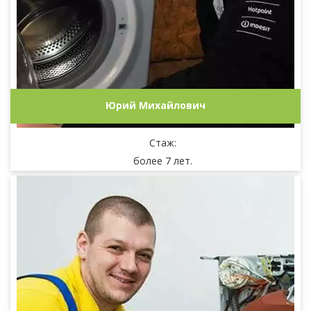
Юрий Михайлович
Стаж:
более 7 лет.