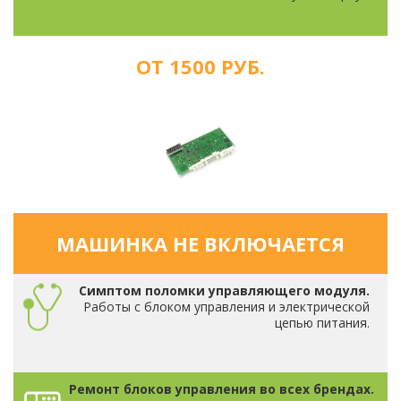
ОТ 1500 РУБ.
МАШИНКА НЕ ВКЛЮЧАЕТСЯ
Симптом поломки управляющего модуля.
Работы с блоком управления и электрической
цепью питания.
Ремонт блоков управления во всех брендах.