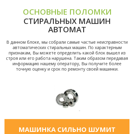
ОСНОВНЫЕ ПОЛОМКИ
СТИРАЛЬНЫХ МАШИН
АВТОМАТ
В данном блоке, мы собрали самые частые неисправности
автоматических стиральных машин. По характерным
признакам, Вы можете определить какой блок вышел из
строя или его работа нарушена. Таким образом передавая
информацию нашему оператору, Вы получите более
точную оценку и срок по ремонту своей машинки.
МАШИНКА СИЛЬНО ШУМИТ