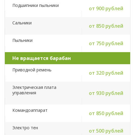
Подшипники пыльники
от 900 рублей
Сальники
от 850 рублей
Пыльники
от 750 рублей
Не вращается барабан
Приводной ремень
от 320 рублей
Электрическая плата
управления
от 930 рублей
Командоаппарат
от 850 рублей
Электро тен
от 500 рублей