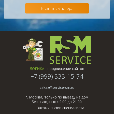
*
Вызвать мастера
ЛОГИКА
- продвижение сайтов
+7 (999) 333-15-74
zakaz@servicersm.ru
г. Москва, только по выезду на дом
Без выходных с 9:00 до 21:00.
Закажи вызов специалиста