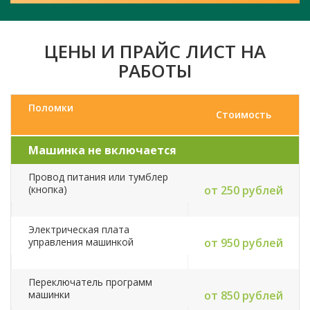
ЦЕНЫ И ПРАЙС ЛИСТ НА
РАБОТЫ
Поломки
Стоимость
Машинка не включается
Провод питания или тумблер
(кнопка)
от 250 рублей
Электрическая плата
управления машинкой
от 950 рублей
Переключатель программ
машинки
от 850 рублей