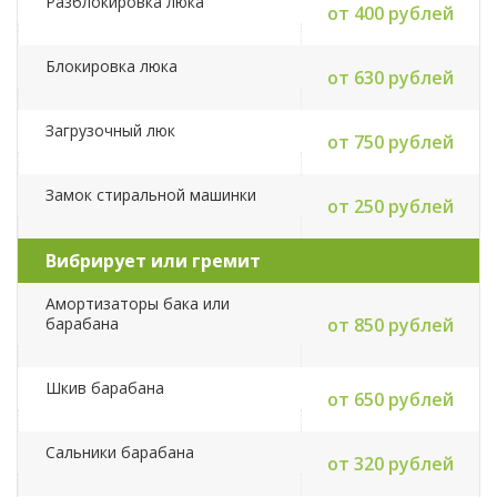
Разблокировка люка
от 400 рублей
Блокировка люка
от 630 рублей
Загрузочный люк
от 750 рублей
Замок стиральной машинки
от 250 рублей
Вибрирует или гремит
Амортизаторы бака или
барабана
от 850 рублей
Шкив барабана
от 650 рублей
Сальники барабана
от 320 рублей