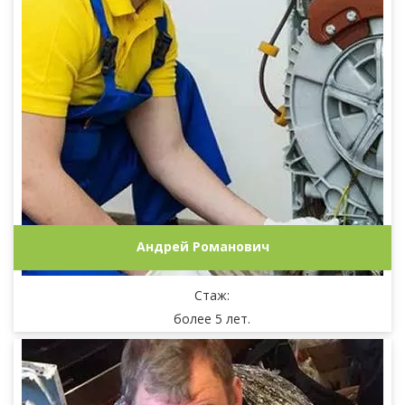
Андрей Романович
Стаж:
более 5 лет.