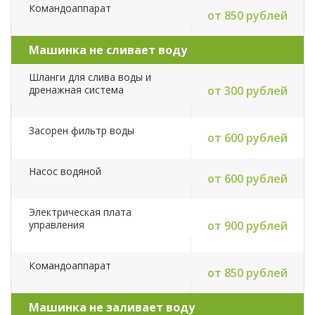
Командоаппарат
от 850 рублей
Машинка не сливает воду
Шланги для слива воды и
дренажная система
от 300 рублей
Засорен фильтр воды
от 600 рублей
Насос водяной
от 600 рублей
Электрическая плата
управления
от 900 рублей
Командоаппарат
от 850 рублей
Машинка не заливает воду