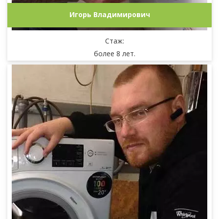
Игорь Владимирович
Стаж:
более 8 лет.