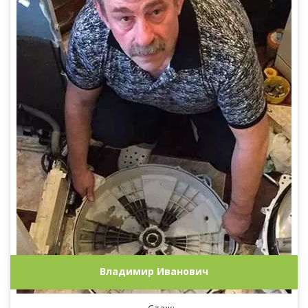
Владимир Иванович