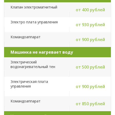
Клапан электромагнитный
от 400 рублей
Электро плата управления
от 930 рублей
Командоаппарат
от 900 рублей
Машинка не нагревает воду
Электрический
водонагревательный тен
от 500 рублей
Электрическая плата
управления
от 900 рублей
Командоаппарат
от 850 рублей