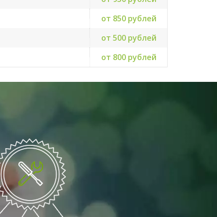
от 850 рублей
от 500 рублей
от 800 рублей
Ю