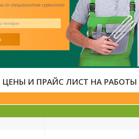
и со специалистом сервисного
Ваш
телефон
*
а
ЦЕНЫ И ПРАЙС ЛИСТ НА РАБОТЫ