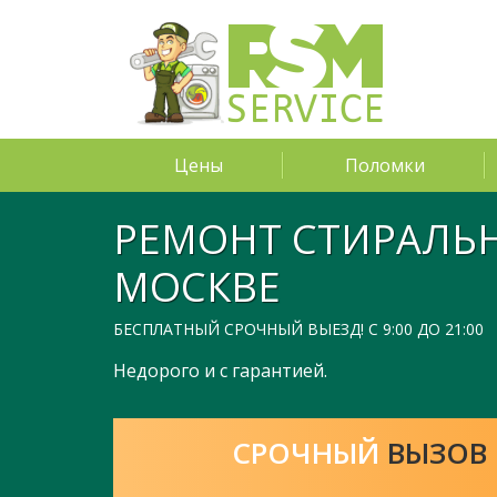
Цены
Поломки
РЕМОНТ СТИРАЛЬ
МОСКВЕ
БЕСПЛАТНЫЙ СРОЧНЫЙ ВЫЕЗД! С 9:00 ДО 21:00
Недорого и с гарантией.
СРОЧНЫЙ
ВЫЗОВ 