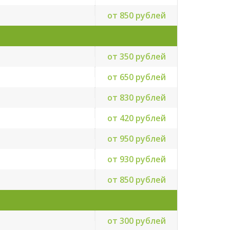
от 850 рублей
от 350 рублей
от 650 рублей
от 830 рублей
от 420 рублей
от 950 рублей
от 930 рублей
от 850 рублей
от 300 рублей