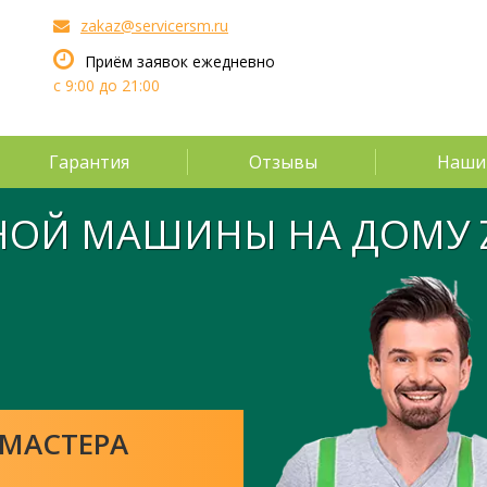
zakaz@servicersm.ru
Приём заявок ежедневно
с 9:00 до 21:00
Гарантия
Отзывы
Наши
НОЙ МАШИНЫ НА ДОМУ
МАСТЕРА