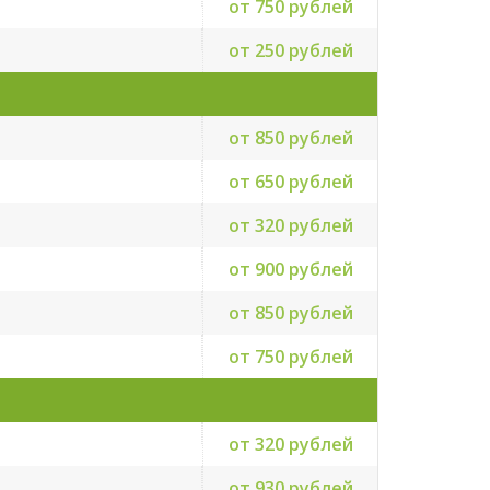
от 750 рублей
от 250 рублей
от 850 рублей
от 650 рублей
от 320 рублей
от 900 рублей
от 850 рублей
от 750 рублей
от 320 рублей
от 930 рублей