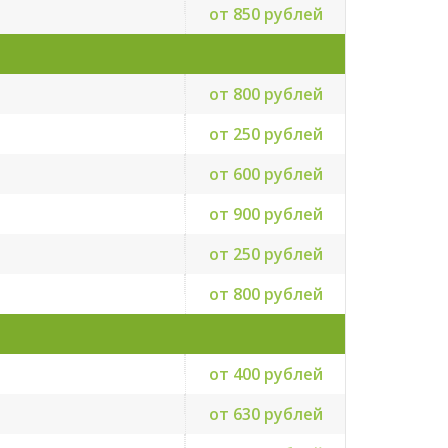
от 850 рублей
от 800 рублей
от 250 рублей
от 600 рублей
от 900 рублей
от 250 рублей
от 800 рублей
от 400 рублей
от 630 рублей