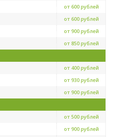
от 600 рублей
от 600 рублей
от 900 рублей
от 850 рублей
от 400 рублей
от 930 рублей
от 900 рублей
от 500 рублей
от 900 рублей