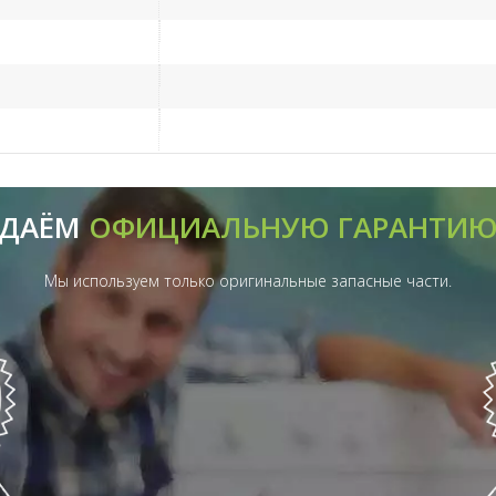
ДАЁМ
ОФИЦИАЛЬНУЮ ГАРАНТИ
Мы используем только оригинальные запасные части.