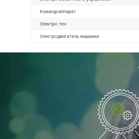
Командоаппарат
Электро тен
Электродвигатель машинки