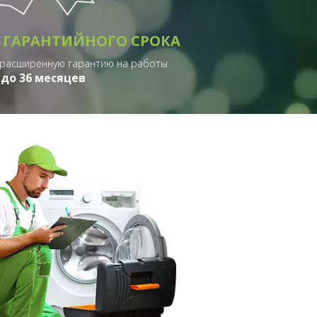
 ГАРАНТИЙНОГО СРОКА
 расширенную гарантию на работы
до 36 месяцев